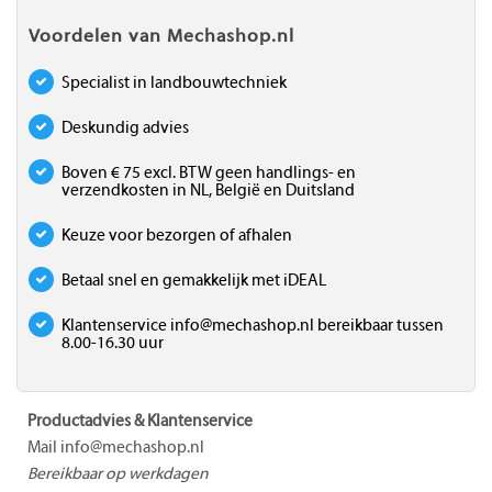
Voordelen van Mechashop.nl
Specialist in landbouwtechniek
Deskundig advies
Boven € 75 excl. BTW geen handlings- en
verzendkosten in NL, België en Duitsland
Keuze voor bezorgen of afhalen
Betaal snel en gemakkelijk met iDEAL
Klantenservice
info@mechashop.nl
bereikbaar tussen
8.00-16.30 uur
Productadvies & Klantenservice
Mail
info@mechashop.nl
Bereikbaar op werkdagen