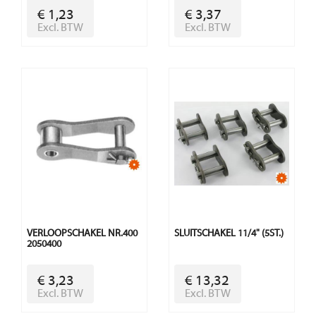
€ 1,23
€ 3,37
Excl. BTW
Excl. BTW
VERLOOPSCHAKEL NR.400
SLUITSCHAKEL 11/4" (5ST.)
2050400
€ 3,23
€ 13,32
Excl. BTW
Excl. BTW