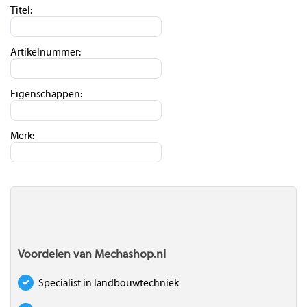
Titel:
Artikelnummer:
Eigenschappen:
Merk:
Voordelen van Mechashop.nl
Specialist in landbouwtechniek