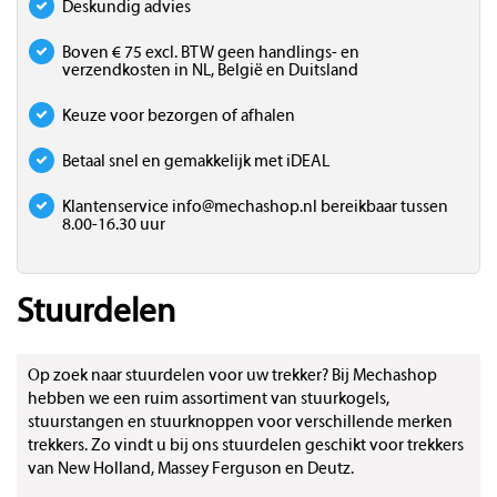
Deskundig advies
Boven € 75 excl. BTW geen handlings- en
verzendkosten in NL, België en Duitsland
Keuze voor bezorgen of afhalen
Betaal snel en gemakkelijk met iDEAL
Klantenservice
info@mechashop.nl
bereikbaar tussen
8.00-16.30 uur
Stuurdelen
Op zoek naar stuurdelen voor uw trekker? Bij Mechashop
hebben we een ruim assortiment van stuurkogels,
stuurstangen en stuurknoppen voor verschillende merken
trekkers. Zo vindt u bij ons stuurdelen geschikt voor trekkers
van New Holland, Massey Ferguson en Deutz.