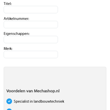
Titel:
Artikelnummer:
Eigenschappen:
Merk:
Voordelen van Mechashop.nl
Specialist in landbouwtechniek