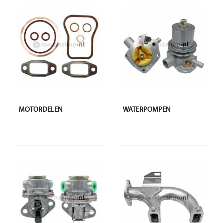
MOTORDELEN
WATERPOMPEN