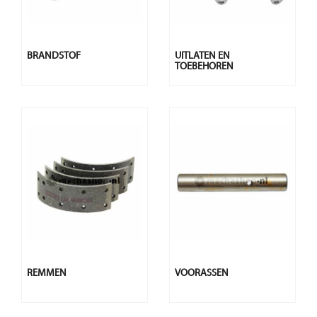
BRANDSTOF
UITLATEN EN
TOEBEHOREN
REMMEN
VOORASSEN