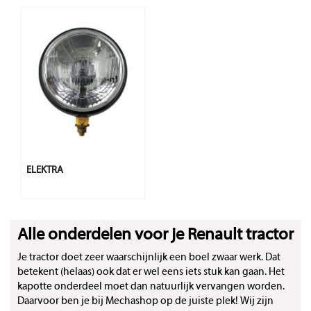
ELEKTRA
Alle onderdelen voor je Renault tractor
Je tractor doet zeer waarschijnlijk een boel zwaar werk. Dat
betekent (helaas) ook dat er wel eens iets stuk kan gaan. Het
kapotte onderdeel moet dan natuurlijk vervangen worden.
Daarvoor ben je bij Mechashop op de juiste plek! Wij zijn