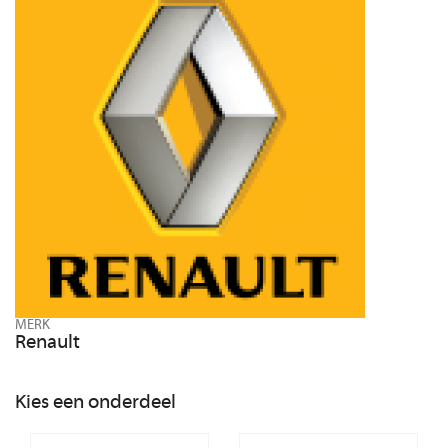
MERK
Renault
Kies een onderdeel