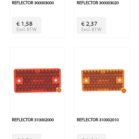
REFLECTOR 300003000
REFLECTOR 300003020
€ 1,58
€ 2,37
Excl. BTW
Excl. BTW
REFLECTOR 310002000
REFLECTOR 310002010