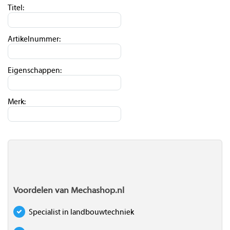
Titel:
Artikelnummer:
Eigenschappen:
Merk:
Voordelen van Mechashop.nl
Specialist in landbouwtechniek