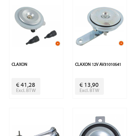
CLAXON
CLAXON 12V AV31010541
€ 41,28
€ 13,90
Excl. BTW
Excl. BTW