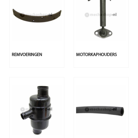
REMVOERINGEN
MOTORKAPHOUDERS