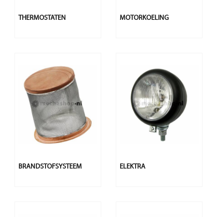
THERMOSTATEN
MOTORKOELING
BRANDSTOFSYSTEEM
ELEKTRA