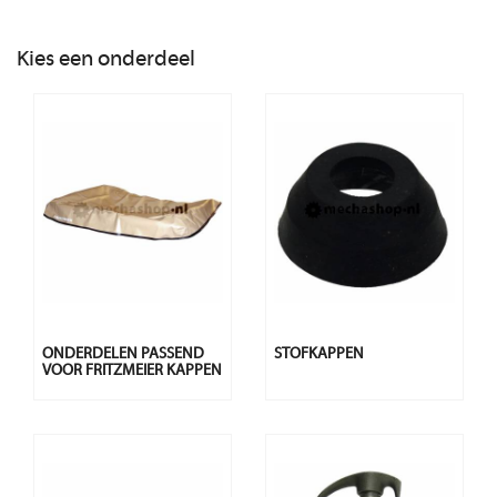
Kies een onderdeel
ONDERDELEN PASSEND
STOFKAPPEN
VOOR FRITZMEIER KAPPEN