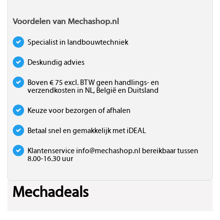
Voordelen van Mechashop.nl
Specialist in landbouwtechniek
Deskundig advies
Boven € 75 excl. BTW geen handlings- en
verzendkosten in NL, België en Duitsland
Keuze voor bezorgen of afhalen
Betaal snel en gemakkelijk met iDEAL
Klantenservice
info@mechashop.nl
bereikbaar tussen
8.00-16.30 uur
Mechadeals