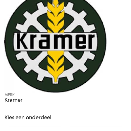
MERK
Kramer
Kies een onderdeel