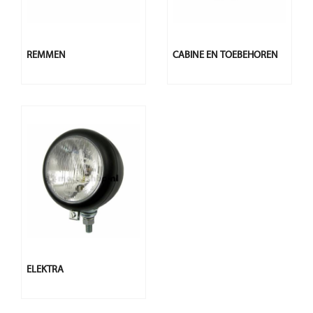
REMMEN
CABINE EN TOEBEHOREN
ELEKTRA