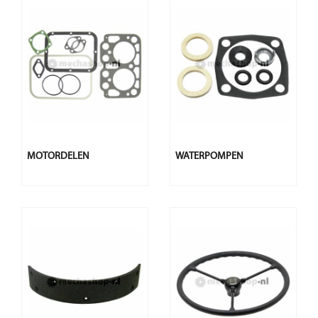
MOTORDELEN
WATERPOMPEN