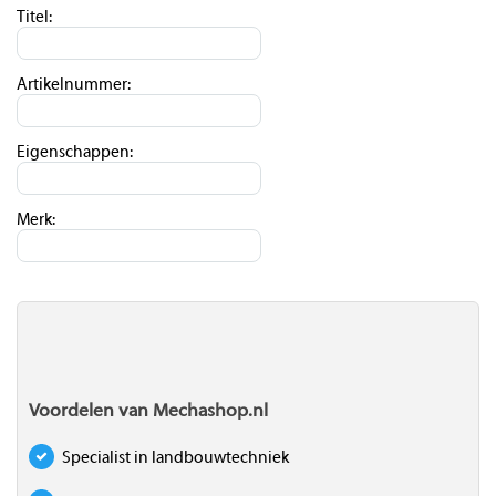
Titel:
Artikelnummer:
Eigenschappen:
Merk:
Voordelen van Mechashop.nl
Specialist in landbouwtechniek