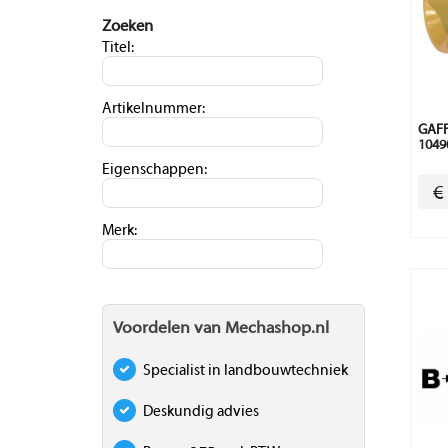
Zoeken
Titel:
Artikelnummer:
GAFF
1049
Eigenschappen:
€
Merk:
Voordelen van Mechashop.nl
Specialist in landbouwtechniek
Deskundig advies