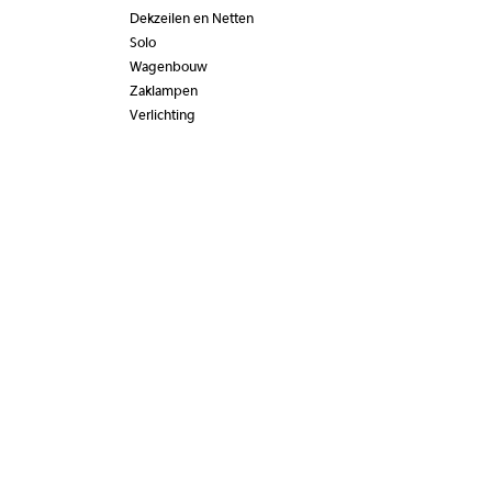
Dekzeilen en Netten
Solo
Wagenbouw
Zaklampen
Verlichting