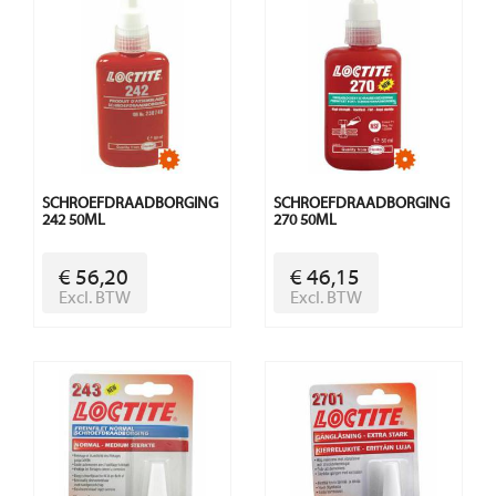
SCHROEFDRAADBORGING
SCHROEFDRAADBORGING
242 50ML
270 50ML
€ 56,20
€ 46,15
Excl. BTW
Excl. BTW