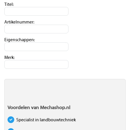
Titel:
Artikelnummer:
Eigenschappen:
Merk:
Voordelen van Mechashop.nl
Specialist in landbouwtechniek