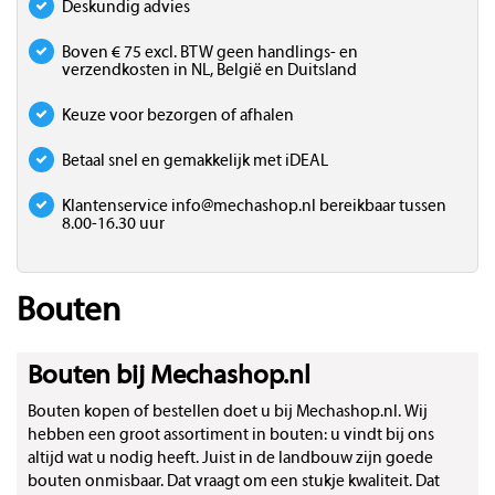
Deskundig advies
Boven € 75 excl. BTW geen handlings- en
verzendkosten in NL, België en Duitsland
Keuze voor bezorgen of afhalen
Betaal snel en gemakkelijk met iDEAL
Klantenservice
info@mechashop.nl
bereikbaar tussen
8.00-16.30 uur
Bouten
Bouten bij Mechashop.nl
Bouten kopen of bestellen doet u bij Mechashop.nl. Wij
hebben een groot assortiment in bouten: u vindt bij ons
altijd wat u nodig heeft. Juist in de landbouw zijn goede
bouten onmisbaar. Dat vraagt om een stukje kwaliteit. Dat