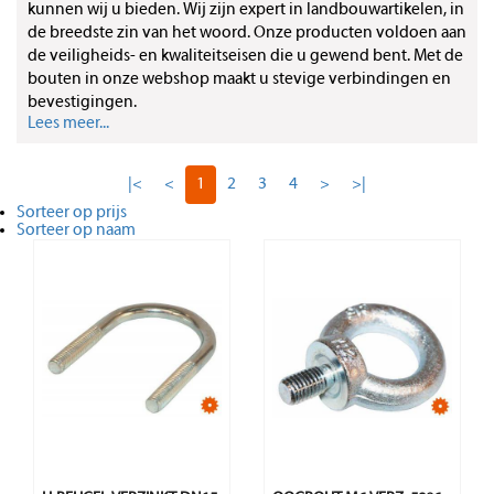
kunnen wij u bieden. Wij zijn expert in landbouwartikelen, in
de breedste zin van het woord. Onze producten voldoen aan
de veiligheids- en kwaliteitseisen die u gewend bent. Met de
bouten in onze webshop maakt u stevige verbindingen en
bevestigingen.
Lees meer...
|<
<
1
2
3
4
>
>|
Sorteer op prijs
Sorteer op naam