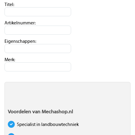
Titel:
Artikelnummer:
Eigenschappen:
Merk:
Voordelen van Mechashop.nl
Specialist in landbouwtechniek