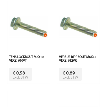
TENSILOCKBOUT M6X10
VERBUS RIPPBOUT M6X12
VERZ. 610VT
VERZ. 612VR
€ 0,58
€ 0,89
Excl. BTW
Excl. BTW