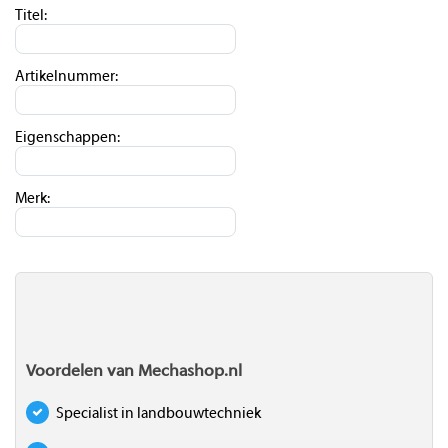
Titel:
Artikelnummer:
Eigenschappen:
Merk:
Voordelen van Mechashop.nl
Specialist in landbouwtechniek