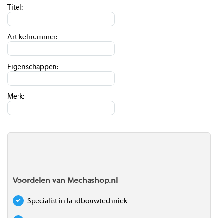
Titel:
Artikelnummer:
Eigenschappen:
Merk:
Voordelen van Mechashop.nl
Specialist in landbouwtechniek