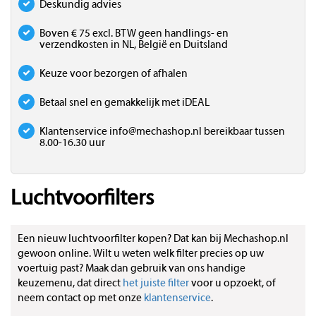
Deskundig advies
Boven € 75 excl. BTW geen handlings- en
verzendkosten in NL, België en Duitsland
Keuze voor bezorgen of afhalen
Betaal snel en gemakkelijk met iDEAL
Klantenservice
info@mechashop.nl
bereikbaar tussen
8.00-16.30 uur
Luchtvoorfilters
Een nieuw luchtvoorfilter kopen? Dat kan bij Mechashop.nl
gewoon online. Wilt u weten welk filter precies op uw
voertuig past? Maak dan gebruik van ons handige
keuzemenu, dat direct
het juiste filter
voor u opzoekt, of
neem contact op met onze
klantenservice
.