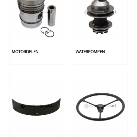
MOTORDELEN
WATERPOMPEN