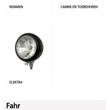
REMMEN
CABINE EN TOEBEHOREN
ELEKTRA
Fahr