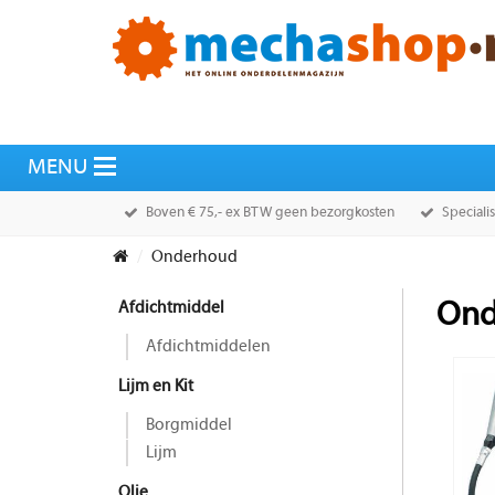
Boven € 75,- ex BTW geen bezorgkosten
Speciali
Onderhoud
Afdichtmiddel
Ond
Afdichtmiddelen
Lijm en Kit
Borgmiddel
Lijm
Olie