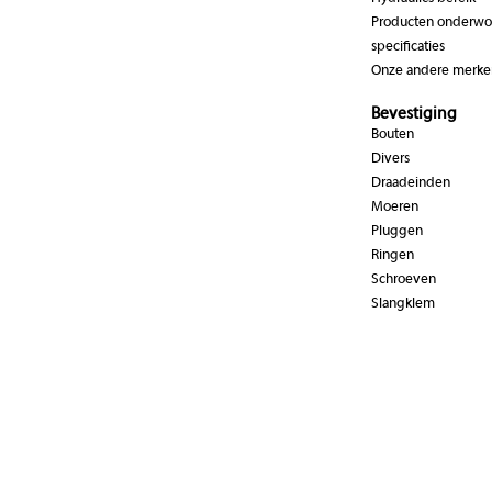
Producten onderwor
specificaties
Onze andere merke
Bevestiging
Bouten
Divers
Draadeinden
Moeren
Pluggen
Ringen
Schroeven
Slangklem