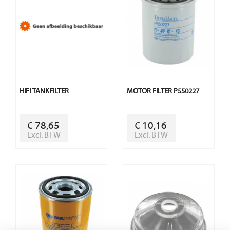
HIFI TANKFILTER
MOTOR FILTER P550227
€ 78,65
€ 10,16
Excl. BTW
Excl. BTW