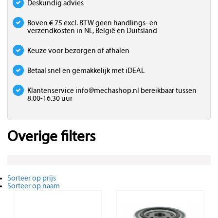
Deskundig advies
Boven € 75 excl. BTW geen handlings- en
verzendkosten in NL, België en Duitsland
Keuze voor bezorgen of afhalen
Betaal snel en gemakkelijk met iDEAL
Klantenservice
info@mechashop.nl
bereikbaar tussen
8.00-16.30 uur
Overige filters
Sorteer op prijs
Sorteer op naam