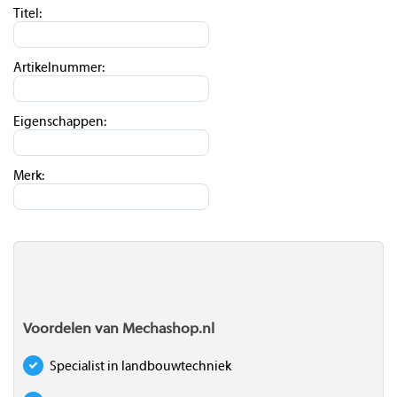
Titel:
Artikelnummer:
Eigenschappen:
Merk:
Voordelen van Mechashop.nl
Specialist in landbouwtechniek