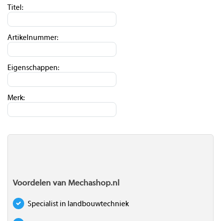
Titel:
Artikelnummer:
Eigenschappen:
Merk:
Voordelen van Mechashop.nl
Specialist in landbouwtechniek