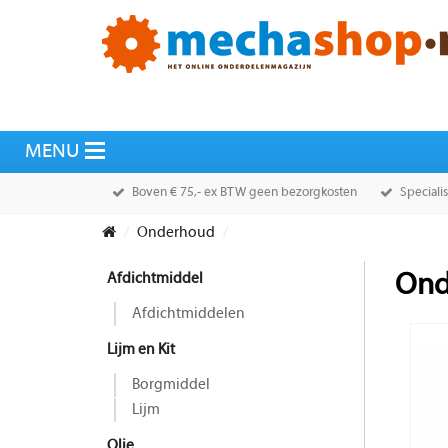
Boven € 75,- ex BTW geen bezorgkosten
Speciali
Onderhoud
Afdichtmiddel
Ond
Afdichtmiddelen
Lijm en Kit
Borgmiddel
Lijm
Olie