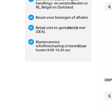
handlings- en verzendkosten in
€
NL, België en Duitsland
Keuze voor bezorgen of afhalen
Betaal snel en gemakkelijk met
iDEAL
Klantenservice
info@mechashop.nl
bereikbaar
tussen 8.00-16.30 uur
DISP
€