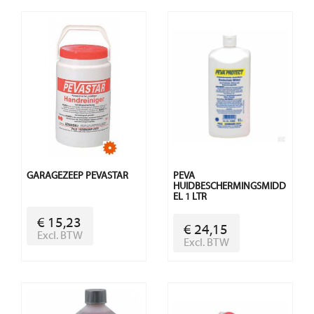
GARAGEZEEP PEVASTAR
PEVA
HUIDBESCHERMINGSMIDD
EL 1 LTR
€ 15,23
€ 24,15
Excl. BTW
Excl. BTW