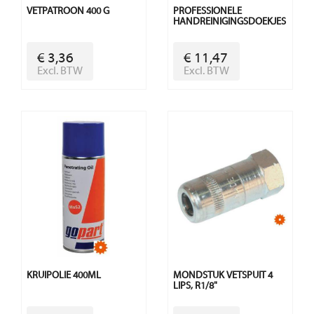
VETPATROON 400 G
PROFESSIONELE
HANDREINIGINGSDOEKJES
€ 3,36
€ 11,47
Excl. BTW
Excl. BTW
KRUIPOLIE 400ML
MONDSTUK VETSPUIT 4
LIPS, R1/8"