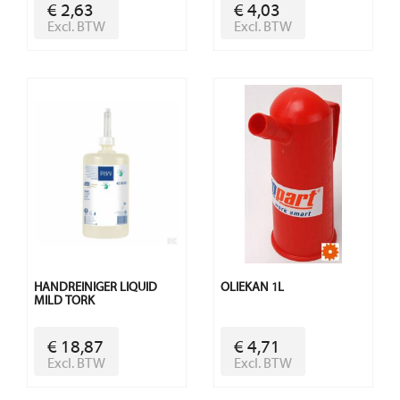
€ 2,63
€ 4,03
Excl. BTW
Excl. BTW
HANDREINIGER LIQUID
OLIEKAN 1L
MILD TORK
€ 18,87
€ 4,71
Excl. BTW
Excl. BTW