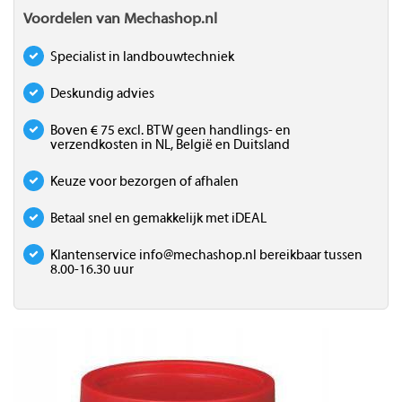
Voordelen van Mechashop.nl
Specialist in landbouwtechniek
Deskundig advies
Boven € 75 excl. BTW geen handlings- en
verzendkosten in NL, België en Duitsland
Keuze voor bezorgen of afhalen
Betaal snel en gemakkelijk met iDEAL
Klantenservice
info@mechashop.nl
bereikbaar tussen
8.00-16.30 uur