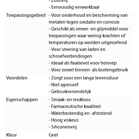
- Zuurvrij
- Eenvoudig verwerkbaar
Toepassingsgebied
- Voor onderhoud en bescherming van
metalen tegen oxidatie en corrosie
- Geschikt als smeer- en glijmiddel voor
toepassingen waar weinig krachten of
temperaturen op worden uitgeoefend
- Voor smering van laden en
schroefverbindingen
- Ideaal als fixatievet voor hennep
- Voor zowel binnen- als buitengebruik
Voordelen
- Zorgt voor een lange levensduur
- Niet agressief
- Gebruiksvriendelijk
Eigenschappen
- Smaak- en reukloos
- Farmaceutische kwaliteit
- Waterbestendig en -afstotend
- Hoog viskeus
- Siliconenvrij
Kleur
Geel