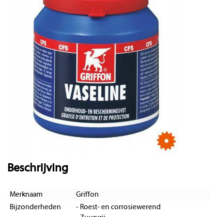
Beschrijving
Merknaam
Griffon
Bijzonderheden
- Roest- en corrosiewerend