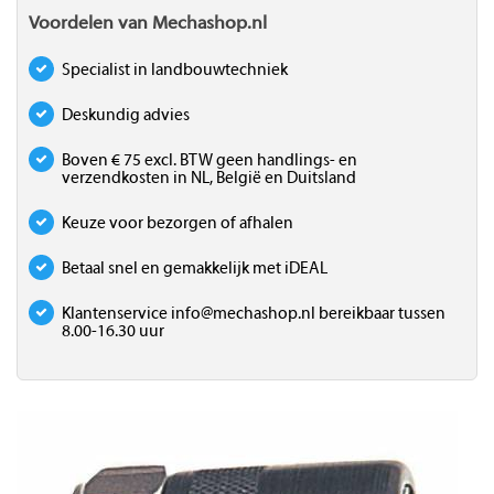
Voordelen van Mechashop.nl
Specialist in landbouwtechniek
Deskundig advies
Boven € 75 excl. BTW geen handlings- en
verzendkosten in NL, België en Duitsland
Keuze voor bezorgen of afhalen
Betaal snel en gemakkelijk met iDEAL
Klantenservice
info@mechashop.nl
bereikbaar tussen
8.00-16.30 uur