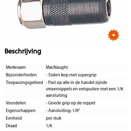
Beschrijving
Merknaam
MacNaught
Bijzonderheden
- Stalen kop met supergrip
Toepassingsgebied
- Past op alle in de handel zijnde
smeernippels en vetspuiten met een 1/8
aansluiting
Voordelen
- Goede grip op de nippel
Eigenschappen
- Aansluiting: 1/8"
Eenheid
per stuk
Draad
1/8