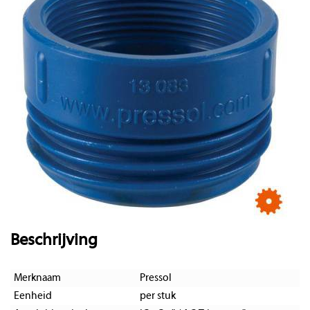
Beschrijving
Merknaam
Pressol
Eenheid
per stuk