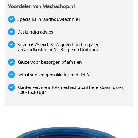
Voordelen van Mechashop.nl
Specialist in landbouwtechniek
Deskundig advies
Boven € 75 excl. BTW geen handlings- en
verzendkosten in NL, België en Duitsland
Keuze voor bezorgen of afhalen
Betaal snel en gemakkelijk met iDEAL
Klantenservice
info@mechashop.nl
bereikbaar tussen
8.00-16.30 uur