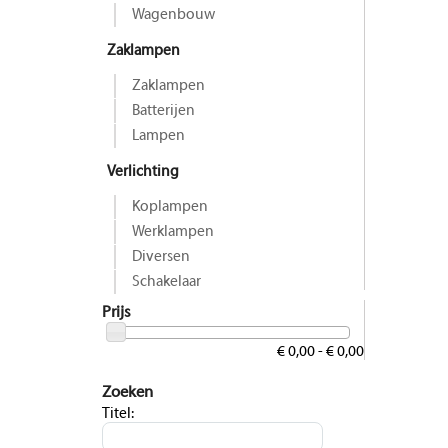
Wagenbouw
Zaklampen
Zaklampen
Batterijen
Lampen
Verlichting
Koplampen
Werklampen
Diversen
Schakelaar
Prijs
€ 0,00 - € 0,00
Zoeken
Titel: