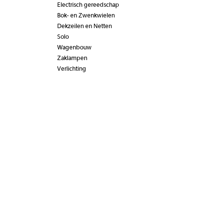
Electrisch gereedschap
Bok- en Zwenkwielen
Dekzeilen en Netten
Solo
Wagenbouw
Zaklampen
Verlichting