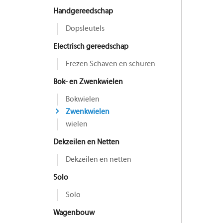
Handgereedschap
Dopsleutels
Electrisch gereedschap
Frezen Schaven en schuren
Bok- en Zwenkwielen
Bokwielen
Zwenkwielen
wielen
Dekzeilen en Netten
Dekzeilen en netten
Solo
Solo
Wagenbouw