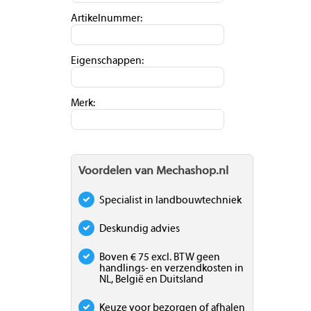
Artikelnummer:
Eigenschappen:
Merk:
Voordelen van Mechashop.nl
Specialist in landbouwtechniek
Deskundig advies
Boven € 75 excl. BTW geen
handlings- en verzendkosten in
NL, België en Duitsland
Keuze voor bezorgen of afhalen