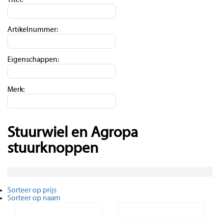
Titel:
Artikelnummer:
Eigenschappen:
Merk:
Stuurwiel en Agropa
stuurknoppen
Sorteer op prijs
Sorteer op naam