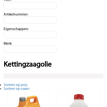
Titel:
Artikelnummer:
Eigenschappen:
Merk:
Kettingzaagolie
Sorteer op prijs
Sorteer op naam