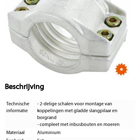
Beschrijving
Technische
- 2-delige schalen voor montage van
informatie
koppelingen met gladde slangpilaar en
borgrand
- compleet met inbusbouten en moeren
Materiaal
Aluminium