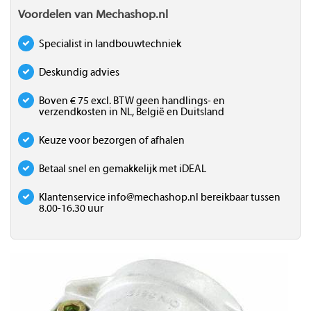
Voordelen van Mechashop.nl
Specialist in landbouwtechniek
Deskundig advies
Boven € 75 excl. BTW geen handlings- en
verzendkosten in NL, België en Duitsland
Keuze voor bezorgen of afhalen
Betaal snel en gemakkelijk met iDEAL
Klantenservice
info@mechashop.nl
bereikbaar tussen
8.00-16.30 uur