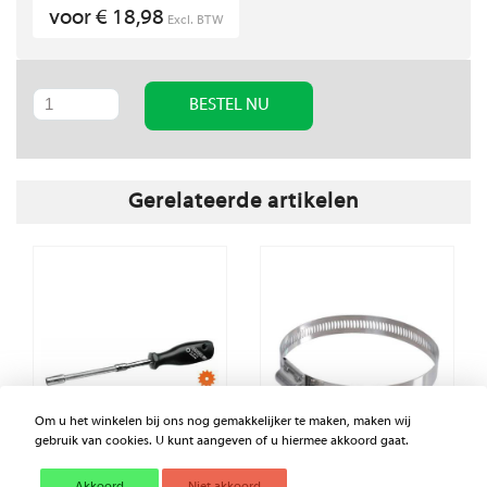
voor € 18,98
Excl. BTW
BESTEL NU
Gerelateerde artikelen
Om u het winkelen bij ons nog gemakkelijker te maken, maken wij
gebruik van cookies. U kunt aangeven of u hiermee akkoord gaat.
Akkoord
Niet akkoord