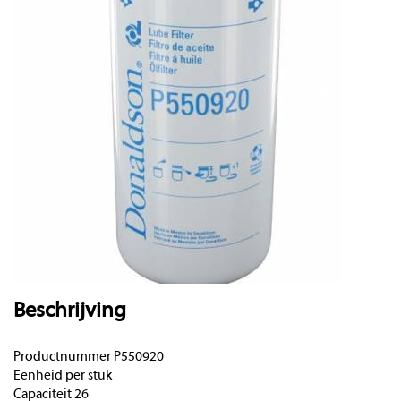
Beschrijving
Productnummer P550920
Eenheid per stuk
Capaciteit 26