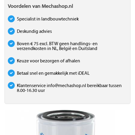
Voordelen van Mechashop.nl
Specialist in landbouwtechniek
Deskundig advies
Boven € 75 excl. BTW geen handlings- en
verzendkosten in NL, België en Duitsland
Keuze voor bezorgen of afhalen
Betaal snel en gemakkelijk met iDEAL
Klantenservice
info@mechashop.nl
bereikbaar tussen
8.00-16.30 uur