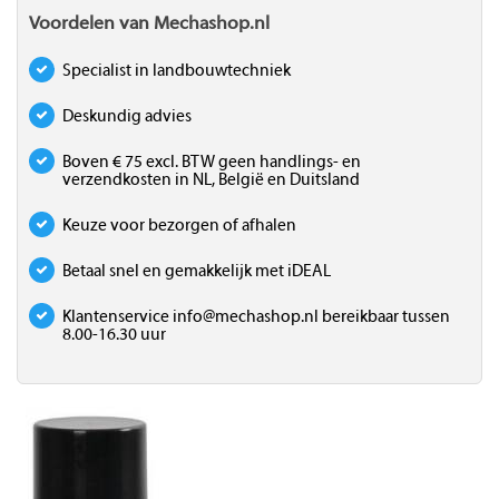
Voordelen van Mechashop.nl
Specialist in landbouwtechniek
Deskundig advies
Boven € 75 excl. BTW geen handlings- en
verzendkosten in NL, België en Duitsland
Keuze voor bezorgen of afhalen
Betaal snel en gemakkelijk met iDEAL
Klantenservice
info@mechashop.nl
bereikbaar tussen
8.00-16.30 uur