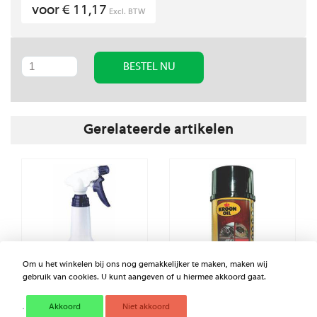
voor € 11,17
Excl. BTW
BESTEL NU
Gerelateerde artikelen
Om u het winkelen bij ons nog gemakkelijker te maken, maken wij
gebruik van cookies. U kunt aangeven of u hiermee akkoord gaat.
Akkoord
Niet akkoord