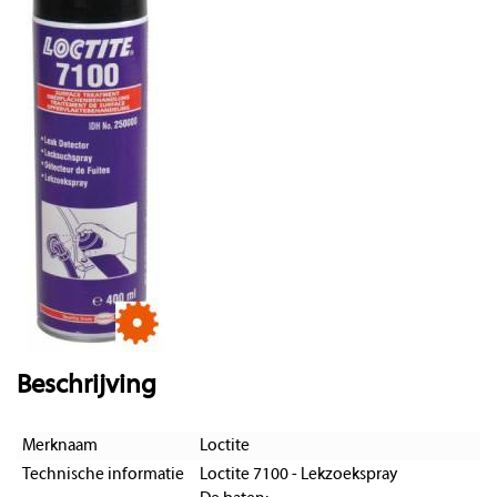
Beschrijving
Merknaam
Loctite
Technische informatie
Loctite 7100 - Lekzoekspray