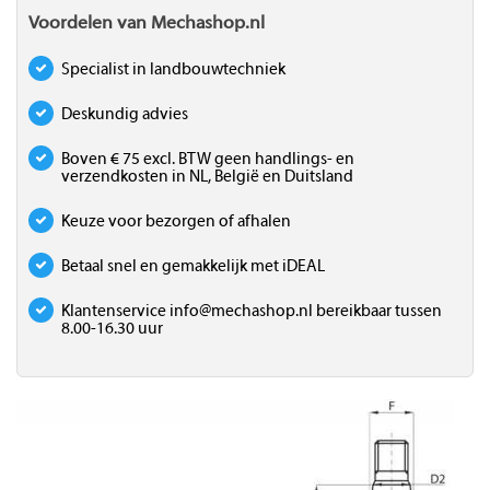
Voordelen van Mechashop.nl
Specialist in landbouwtechniek
Deskundig advies
Boven € 75 excl. BTW geen handlings- en
verzendkosten in NL, België en Duitsland
Keuze voor bezorgen of afhalen
Betaal snel en gemakkelijk met iDEAL
Klantenservice
info@mechashop.nl
bereikbaar tussen
8.00-16.30 uur