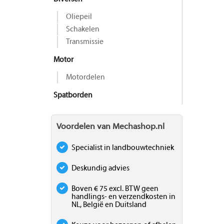
Oliepeil
Schakelen
Transmissie
Motor
Motordelen
Spatborden
Voordelen van Mechashop.nl
Specialist in landbouwtechniek
Deskundig advies
Boven € 75 excl. BTW geen
handlings- en verzendkosten in
NL, België en Duitsland