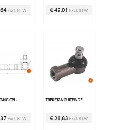
,64
€ 49,01
Excl. BTW
Excl. BTW
ANG CPL.
TREKSTANGUITEINDE
,37
€ 28,83
Excl. BTW
Excl. BTW