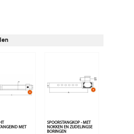
len
HT
SPOORSTANGKOP - MET
TANGEIND MET
NOKKEN EN ZIJDELINGSE
BORINGEN