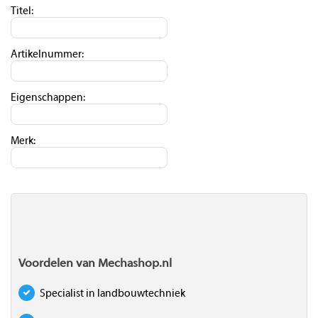
Titel:
Artikelnummer:
Eigenschappen:
Merk:
Voordelen van Mechashop.nl
Specialist in landbouwtechniek