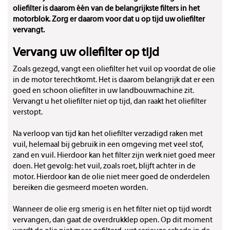
oliefilter is daarom één van de belangrijkste filters in het
motorblok. Zorg er daarom voor dat u op tijd uw oliefilter
vervangt.
Vervang uw oliefilter op tijd
Zoals gezegd, vangt een oliefilter het vuil op voordat de olie
in de motor terechtkomt. Het is daarom belangrijk dat er een
goed en schoon oliefilter in uw landbouwmachine zit.
Vervangt u het oliefilter niet op tijd, dan raakt het oliefilter
verstopt.
Na verloop van tijd kan het oliefilter verzadigd raken met
vuil, helemaal bij gebruik in een omgeving met veel stof,
zand en vuil. Hierdoor kan het filter zijn werk niet goed meer
doen. Het gevolg: het vuil, zoals roet, blijft achter in de
motor. Hierdoor kan de olie niet meer goed de onderdelen
bereiken die gesmeerd moeten worden.
Wanneer de olie erg smerig is en het filter niet op tijd wordt
vervangen, dan gaat de overdrukklep open. Op dit moment