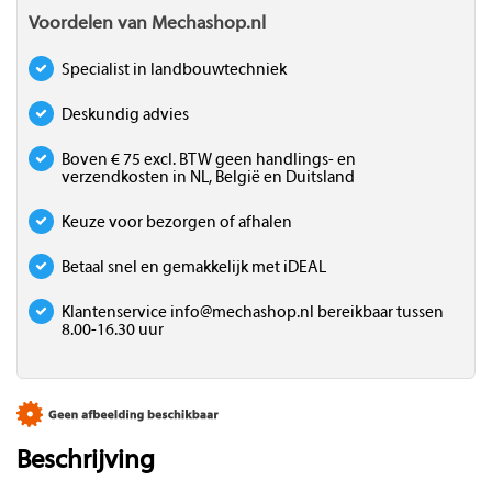
Voordelen van Mechashop.nl
Specialist in landbouwtechniek
Deskundig advies
Boven € 75 excl. BTW geen handlings- en
verzendkosten in NL, België en Duitsland
Keuze voor bezorgen of afhalen
Betaal snel en gemakkelijk met iDEAL
Klantenservice
info@mechashop.nl
bereikbaar tussen
8.00-16.30 uur
Beschrijving