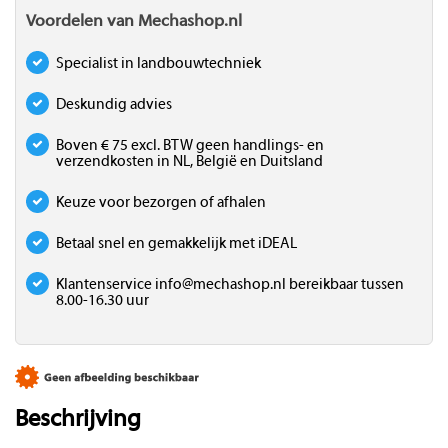
Voordelen van Mechashop.nl
Specialist in landbouwtechniek
Deskundig advies
Boven € 75 excl. BTW geen handlings- en
verzendkosten in NL, België en Duitsland
Keuze voor bezorgen of afhalen
Betaal snel en gemakkelijk met iDEAL
Klantenservice
info@mechashop.nl
bereikbaar tussen
8.00-16.30 uur
Beschrijving