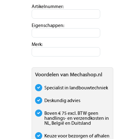
Artikelnummer:
Eigenschappen:
Merk:
Voordelen van Mechashop.nl
Specialist in landbouwtechniek
Deskundig advies
Boven € 75 excl. BTW geen
handlings- en verzendkosten in
NL, België en Duitsland
Keuze voor bezorgen of afhalen