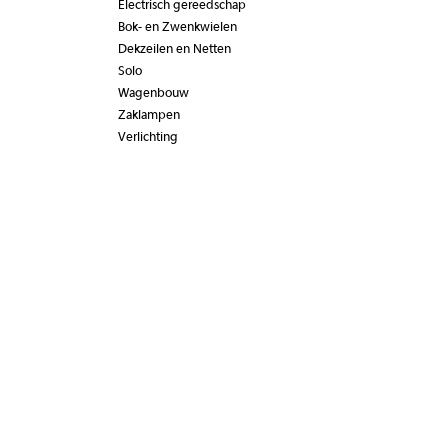
Electrisch gereedschap
Bok- en Zwenkwielen
Dekzeilen en Netten
Solo
Wagenbouw
Zaklampen
Verlichting