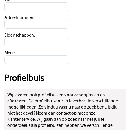
Titel:
Artikelnummer:
Eigenschappen:
Merk:
Profielbuis
Wij leveren ook profielbuizen voor aandrijfassen en
aftakassen. De profielbuizen zijn leverbaar in verschillende
mogelijkheden. Zo vindt u waar u naar op zoek bent. Is dit
niet het geval? Neem dan contact op met onze
klantenservice. Wij gaan dan op zoek naar het juiste
onderdeel. Qua profielbuizen hebben we verschillende