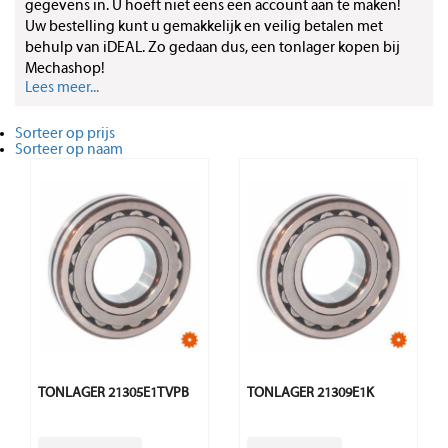
gegevens in. U hoeft niet eens een account aan te maken!
Uw bestelling kunt u gemakkelijk en veilig betalen met
behulp van iDEAL. Zo gedaan dus, een tonlager kopen bij
Mechashop!
Lees meer...
Sorteer op prijs
Sorteer op naam
TONLAGER 21305E1TVPB
TONLAGER 21309E1K