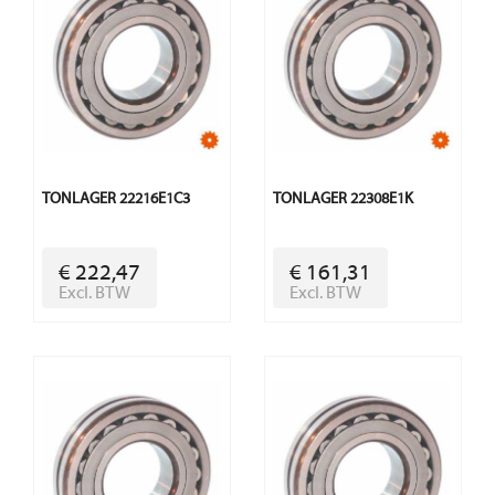
TONLAGER 22216E1C3
TONLAGER 22308E1K
€ 222,47
€ 161,31
Excl. BTW
Excl. BTW