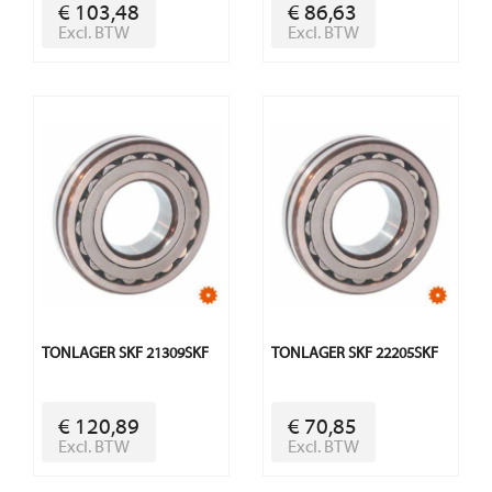
€ 103,48
€ 86,63
Excl. BTW
Excl. BTW
TONLAGER SKF 21309SKF
TONLAGER SKF 22205SKF
€ 120,89
€ 70,85
Excl. BTW
Excl. BTW