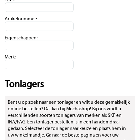
Titel:
Artikelnummer:
Eigenschappen:
Merk:
Tonlagers
Bent u op zoek naar een tonlager en wilt u deze gemakkelijk
online bestellen? Dat kan bij Mechashop! Bij ons vindt u
verschillenden soorten tonlagers van merken als SKF en
INA/FAG. Een tonlager bestellen is in een handomdraai
gedaan. Selecteer de tonlager naar keuze en plaats hem in
uw winkelmandje. Ga naar de bestelpagina en voer uw