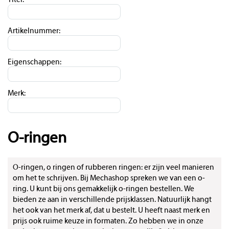
Titel:
Artikelnummer:
Eigenschappen:
Merk:
O-ringen
O-ringen, o ringen of rubberen ringen: er zijn veel manieren
om het te schrijven. Bij Mechashop spreken we van een o-
ring. U kunt bij ons gemakkelijk o-ringen bestellen. We
bieden ze aan in verschillende prijsklassen. Natuurlijk hangt
het ook van het merk af, dat u bestelt. U heeft naast merk en
prijs ook ruime keuze in formaten. Zo hebben we in onze