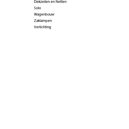
Dekzeilen en Netten
Solo
Wagenbouw
Zaklampen
Verlichting