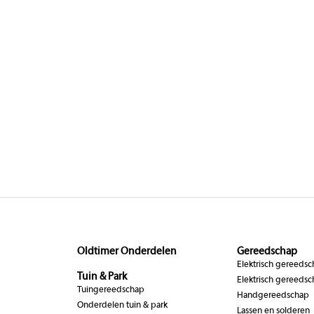
Oldtimer Onderdelen
Gereedschap
Elektrisch gereeds
Tuin & Park
Elektrisch gereedsc
Tuingereedschap
Handgereedschap
Onderdelen tuin & park
Lassen en solderen