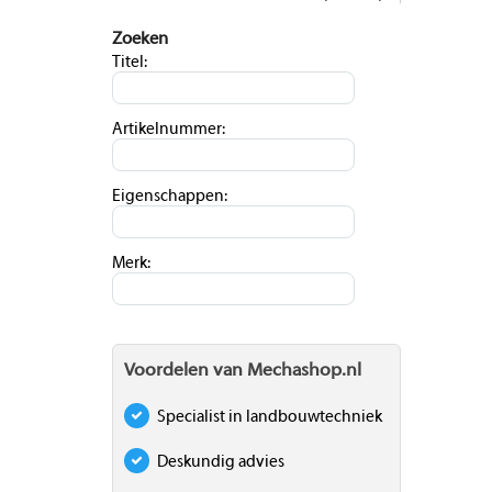
Zoeken
Titel:
Artikelnummer:
Eigenschappen:
Merk:
Voordelen van Mechashop.nl
Specialist in landbouwtechniek
Deskundig advies