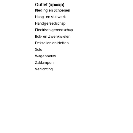
Outlet (op=op)
Kleding en Schoenen
Hang- en sluitwerk
Handgereedschap
Electrisch gereedschap
Bok- en Zwenkwielen
Dekzeilen en Netten
Solo
Wagenbouw
Zaklampen
Verlichting