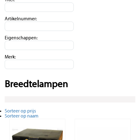
Titel:
Artikelnummer:
Eigenschappen:
Merk:
Breedtelampen
Sorteer op prijs
Sorteer op naam