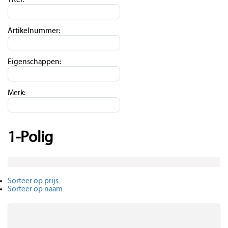
Titel:
Artikelnummer:
Eigenschappen:
Merk:
1-Polig
Sorteer op prijs
Sorteer op naam