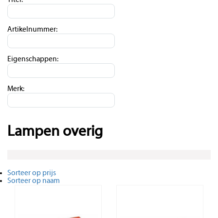
Titel:
Artikelnummer:
Eigenschappen:
Merk:
Lampen overig
Sorteer op prijs
Sorteer op naam