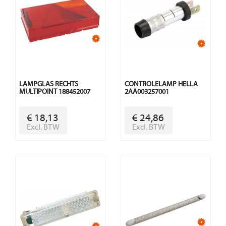
LAMPGLAS RECHTS
CONTROLELAMP HELLA
MULTIPOINT 188452007
2AA003257001
€ 18,13
€ 24,86
Excl. BTW
Excl. BTW