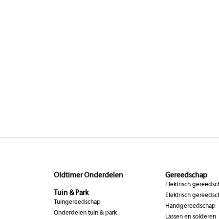
Oldtimer Onderdelen
Gereedschap
Elektrisch gereeds
Tuin & Park
Elektrisch gereedsc
Tuingereedschap
Handgereedschap
Onderdelen tuin & park
Lassen en solderen