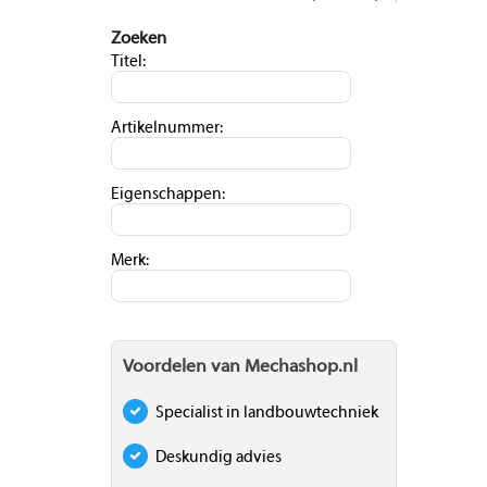
Zoeken
Titel:
Artikelnummer:
Eigenschappen:
Merk:
Voordelen van Mechashop.nl
Specialist in landbouwtechniek
Deskundig advies