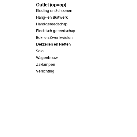
Outlet (op=op)
Kleding en Schoenen
Hang- en sluitwerk
Handgereedschap
Electrisch gereedschap
Bok- en Zwenkwielen
Dekzeilen en Netten
Solo
Wagenbouw
Zaklampen
Verlichting