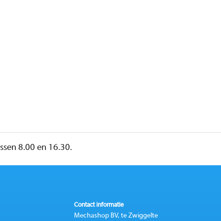
sen 8.00 en 16.30.
Contact informatie
Mechashop BV, te Zwiggelte