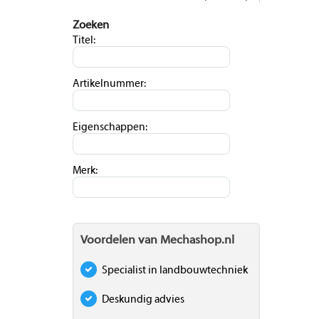
Zoeken
Titel:
Artikelnummer:
Eigenschappen:
Merk:
Voordelen van Mechashop.nl
Specialist in landbouwtechniek
Deskundig advies