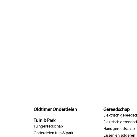
Oldtimer Onderdelen
Gereedschap
Elektrisch gereeds
Tuin & Park
Elektrisch gereedsc
Tuingereedschap
Handgereedschap
Onderdelen tuin & park
Lassen en solderen