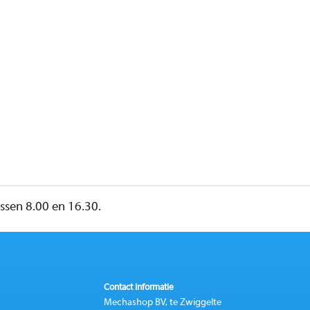
sen 8.00 en 16.30.
Contact informatie
Mechashop BV, te Zwiggelte