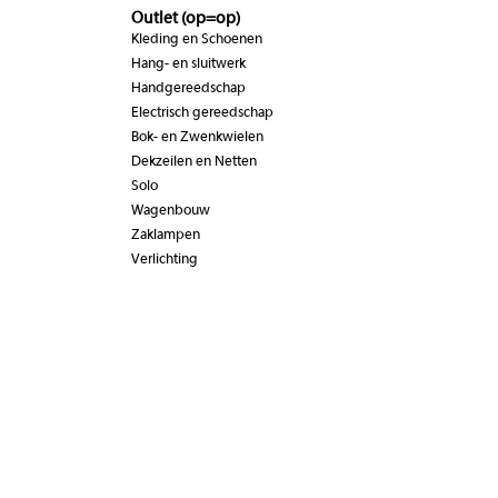
Outlet (op=op)
Kleding en Schoenen
Hang- en sluitwerk
Handgereedschap
Electrisch gereedschap
Bok- en Zwenkwielen
Dekzeilen en Netten
Solo
Wagenbouw
Zaklampen
Verlichting