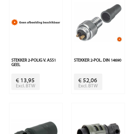
STEKKER 2-POLIG V. ASS1
STEKKER 2-POL. DIN 14690
GEEL
€ 13,95
€ 52,06
Excl. BTW
Excl. BTW