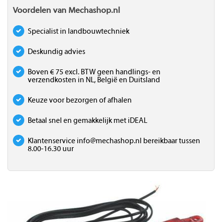
Voordelen van Mechashop.nl
Specialist in landbouwtechniek
Deskundig advies
Boven € 75 excl. BTW geen handlings- en
verzendkosten in NL, België en Duitsland
Keuze voor bezorgen of afhalen
Betaal snel en gemakkelijk met iDEAL
Klantenservice
info@mechashop.nl
bereikbaar tussen
8.00-16.30 uur