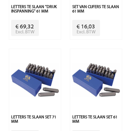
LETTERS TE SLAAN "DRUK
SET VAN CIJFERS TE SLAAN
INSPANNING" 61 MM
61 MM
€ 69,32
€ 16,03
Excl. BTW
Excl. BTW
LETTERS TE SLAAN SET 71
LETTERS TE SLAAN SET 61
MM
MM