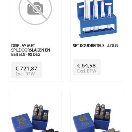
DISPLAY MET
SET KOUDBEITELS - 4 DLG
SPILDOORSLAGEN EN
BEITELS - 90 DLG
€ 64,58
€ 721,87
Excl. BTW
Excl. BTW