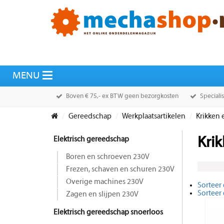
Boven € 75,- ex BTW geen bezorgkosten
Speciali
Gereedschap
Werkplaatsartikelen
Krikken 
Elektrisch gereedschap
Kri
Boren en schroeven 230V
Frezen, schaven en schuren 230V
Overige machines 230V
Sorteer 
Sorteer
Zagen en slijpen 230V
Elektrisch gereedschap snoerloos