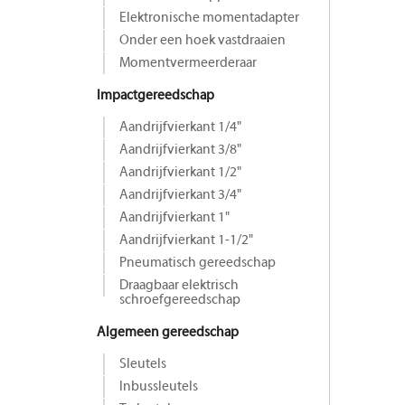
Elektronische momentadapter
Onder een hoek vastdraaien
Momentvermeerderaar
Impactgereedschap
Aandrijfvierkant 1/4"
Aandrijfvierkant 3/8"
Aandrijfvierkant 1/2"
Aandrijfvierkant 3/4"
Aandrijfvierkant 1"
Aandrijfvierkant 1-1/2"
Pneumatisch gereedschap
Draagbaar elektrisch
schroefgereedschap
Algemeen gereedschap
Sleutels
Inbussleutels